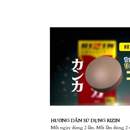
HƯỚNG DẪN SỬ DỤNG RIZIN
Mỗi ngày dùng 2 lần. Mỗi lần dùng 2 