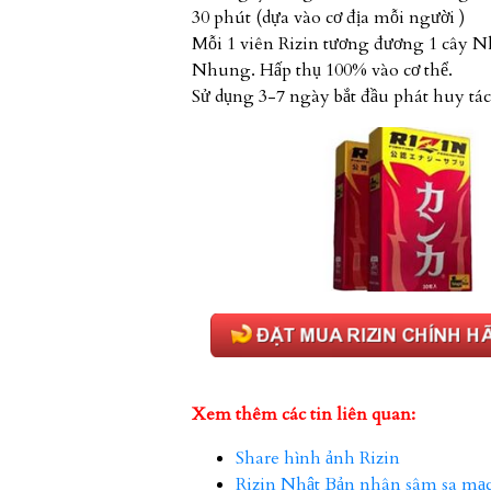
30 phút (dựa vào cơ địa mỗi người )
Mỗi 1 viên Rizin tương đương 1 cây 
Nhung. Hấp thụ 100% vào cơ thể.
Sử dụng 3-7 ngày bắt đầu phát huy tác
Xem thêm các tin liên quan:
Share hình ảnh Rizin
Rizin Nhật Bản nhân sâm sa mạ