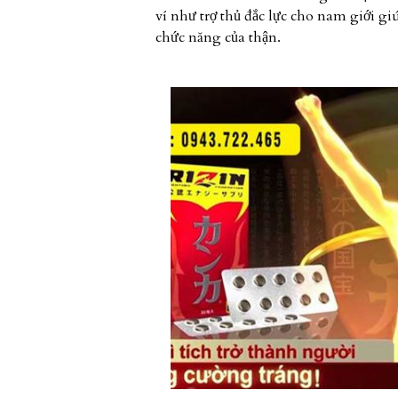
ví như trợ thủ đắc lực cho nam giới gi
chức năng của thận.